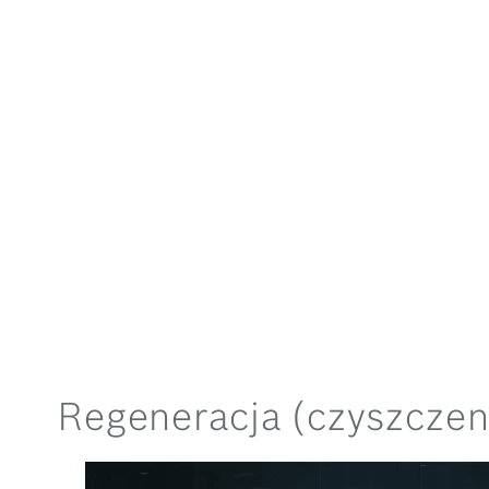
Regeneracja (czyszczeni