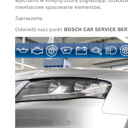
niewłaściwe spasowanie elementów.
Zapraszamy
Odwiedź nasz punkt
BOSCH CAR SERVICE
BE