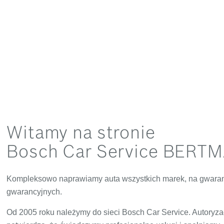
Witamy na stronie
Bosch Car Service BERT
Kompleksowo naprawiamy auta wszystkich marek, na gwaranc
gwarancyjnych.
Od 2005 roku należymy do sieci Bosch Car Service. Autoryza