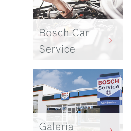
Bosch Car
Service
Galeria